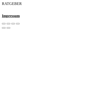
RATGEBER
Impressum