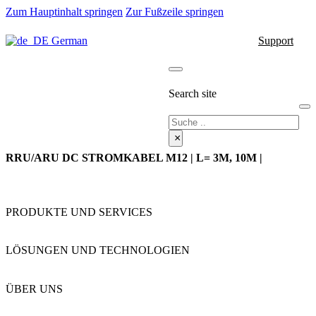
Zum Hauptinhalt springen
Zur Fußzeile springen
German
Support
Search site
Suche
×
RRU/ARU DC STROMKABEL M12 | L= 3M, 10M |
PRODUKTE UND SERVICES
LÖSUNGEN UND TECHNOLOGIEN
ÜBER UNS