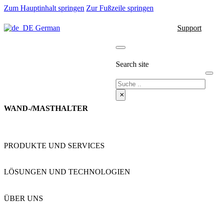
Zum Hauptinhalt springen
Zur Fußzeile springen
German
Support
Search site
Suche
×
WAND-/MASTHALTER
PRODUKTE UND SERVICES
LÖSUNGEN UND TECHNOLOGIEN
ÜBER UNS