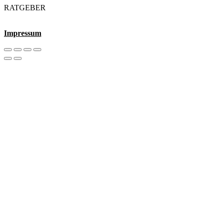
RATGEBER
Impressum